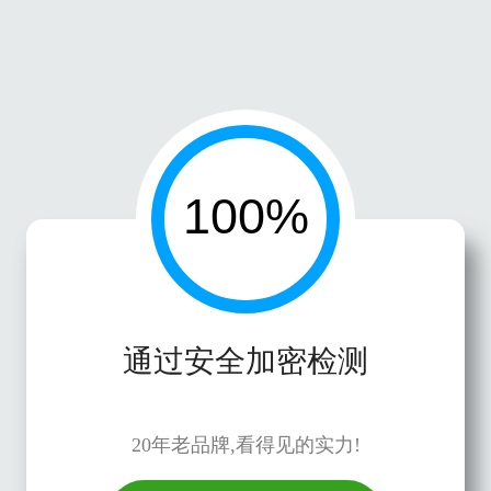
通过安全加密检测
20年老品牌,看得见的实力!