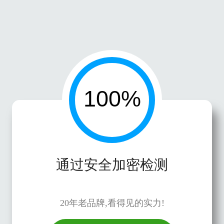
通过安全加密检测
20年老品牌,看得见的实力!